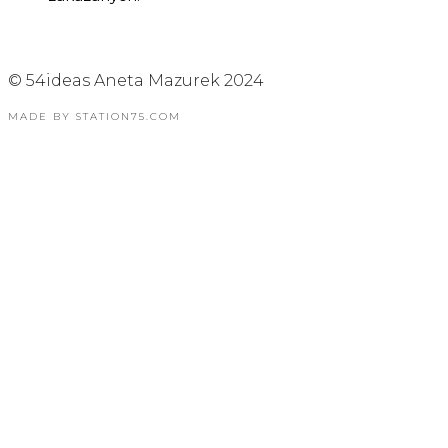
© 54ideas Aneta Mazurek 2024
MADE BY STATION75.COM